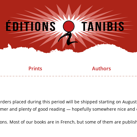
Prints
Authors
rders placed during this period will be shipped starting on August
mer and plenty of good reading — hopefully somewhere nice and 
ions. Most of our books are in French, but some of them are publis