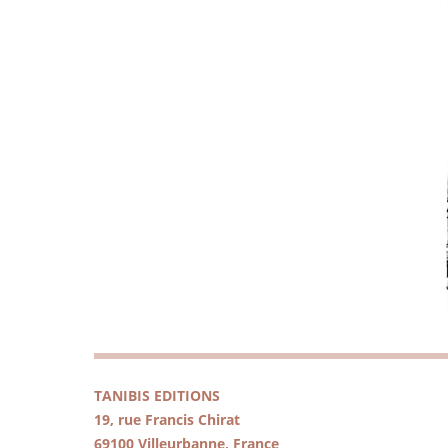
TANIBIS EDITIONS
19, rue Francis Chirat
69100 Villeurbanne, France