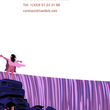
Tel: +(33)9 51 23 31 88
contact@tanibis.net