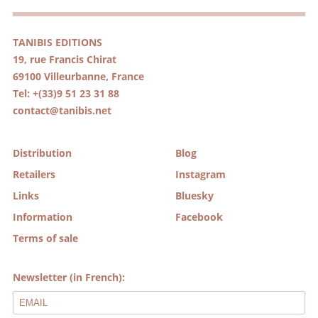
TANIBIS EDITIONS
19, rue Francis Chirat
69100 Villeurbanne, France
Tel: +(33)9 51 23 31 88
contact@tanibis.net
Distribution
Blog
Retailers
Instagram
Links
Bluesky
Information
Facebook
Terms of sale
Newsletter (in French):