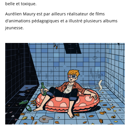
belle et toxique.
Aurélien Maury est par ailleurs réalisateur de films
d'animations pédagogiques et a illustré plusieurs albums
jeunesse.