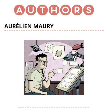
AURÉLIEN MAURY