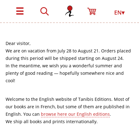
☰
EN▾
Dear visitor,
We are on vacation from July 28 to August 21. Orders placed
during this period will be shipped starting on August 24.
In the meantime, we wish you a wonderful summer and
plenty of good reading — hopefully somewhere nice and
cool!
Welcome to the English website of Tanibis Editions. Most of
our books are in French, but some of them are published in
English. You can
browse here our English editions
.
We ship all books and prints internationally.