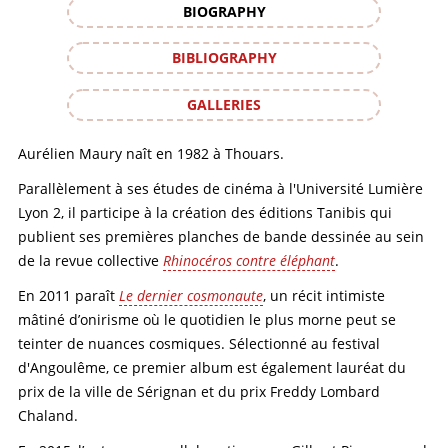
BIOGRAPHY
BIBLIOGRAPHY
GALLERIES
Aurélien Maury naît en 1982 à Thouars.
Parallèlement à ses études de cinéma à l'Université Lumière
Lyon 2, il participe à la création des éditions Tanibis qui
publient ses premières planches de bande dessinée au sein
de la revue collective
Rhinocéros contre éléphant
.
En 2011 paraît
Le dernier cosmonaute
, un récit intimiste
mâtiné d’onirisme où le quotidien le plus morne peut se
teinter de nuances cosmiques. Sélectionné au festival
d'Angoulême, ce premier album est également lauréat du
prix de la ville de Sérignan et du prix Freddy Lombard
Chaland.