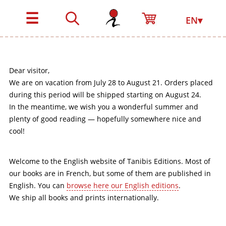
☰
EN▾
Dear visitor,
We are on vacation from July 28 to August 21. Orders placed
during this period will be shipped starting on August 24.
In the meantime, we wish you a wonderful summer and
plenty of good reading — hopefully somewhere nice and
cool!
Welcome to the English website of Tanibis Editions. Most of
our books are in French, but some of them are published in
English. You can
browse here our English editions
.
We ship all books and prints internationally.