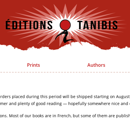
Prints
Authors
rders placed during this period will be shipped starting on August
mer and plenty of good reading — hopefully somewhere nice and 
ions. Most of our books are in French, but some of them are publis