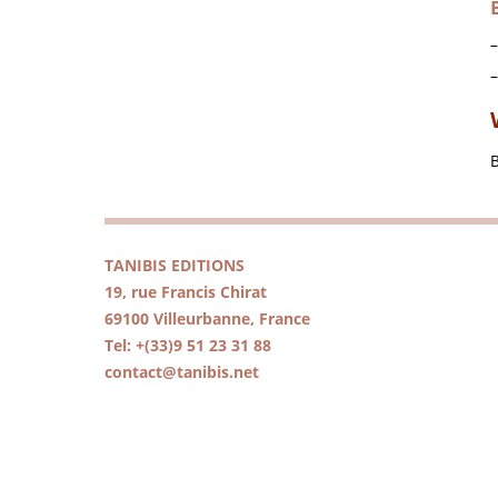
B
TANIBIS EDITIONS
19, rue Francis Chirat
69100 Villeurbanne, France
Tel: +(33)9 51 23 31 88
contact@tanibis.net