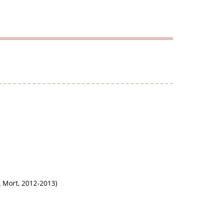
À Mort, 2012-2013)