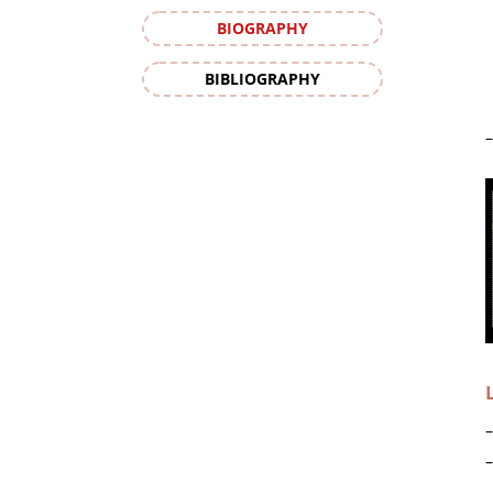
BIOGRAPHY
BIBLIOGRAPHY