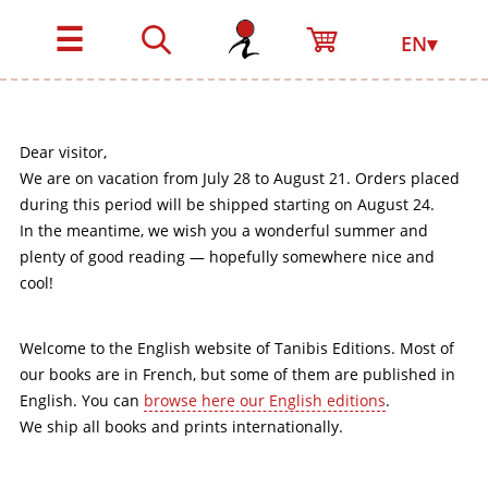
☰
EN▾
Dear visitor,
We are on vacation from July 28 to August 21. Orders placed
during this period will be shipped starting on August 24.
In the meantime, we wish you a wonderful summer and
plenty of good reading — hopefully somewhere nice and
cool!
Welcome to the English website of Tanibis Editions. Most of
our books are in French, but some of them are published in
English. You can
browse here our English editions
.
We ship all books and prints internationally.