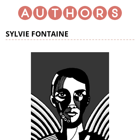
SYLVIE FONTAINE