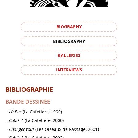
BIOGRAPHY
BIBLIOGRAPHY
GALLERIES
INTERVIEWS
BIBLIOGRAPHIE
BANDE DESSINÉE
Là-Bas
(La Cafetière, 1999)
Cubik 1
(La Cafetière, 2000)
Changer tout
(Les Oiseaux de Passage, 2001)
Cubik 2
(La Cafetière, 2002)