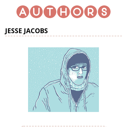
JESSE JACOBS