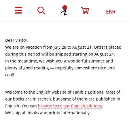
☰
EN▾
Dear visitor,
We are on vacation from July 28 to August 21. Orders placed
during this period will be shipped starting on August 24.
In the meantime, we wish you a wonderful summer and
plenty of good reading — hopefully somewhere nice and
cool!
Welcome to the English website of Tanibis Editions. Most of
our books are in French, but some of them are published in
English. You can
browse here our English editions
.
We ship all books and prints internationally.