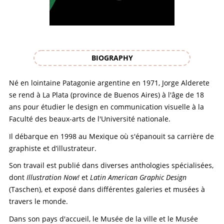
BIOGRAPHY
Né en lointaine Patagonie argentine en 1971, Jorge Alderete
se rend à La Plata (province de Buenos Aires) à l'âge de 18
ans pour étudier le design en communication visuelle à la
Faculté des beaux-arts de l'Université nationale.
Il débarque en 1998 au Mexique où s'épanouit sa carrière de
graphiste et d’illustrateur.
Son travail est publié dans diverses anthologies spécialisées,
dont
Illustration Now!
et
Latin American Graphic Design
(Taschen), et exposé dans différentes galeries et musées à
travers le monde.
Dans son pays d'accueil, le Musée de la ville et le Musée