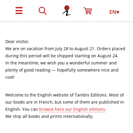
☰
EN▾
Dear visitor,
We are on vacation from July 28 to August 21. Orders placed
during this period will be shipped starting on August 24.
In the meantime, we wish you a wonderful summer and
plenty of good reading — hopefully somewhere nice and
cool!
Welcome to the English website of Tanibis Editions. Most of
our books are in French, but some of them are published in
English. You can
browse here our English editions
.
We ship all books and prints internationally.