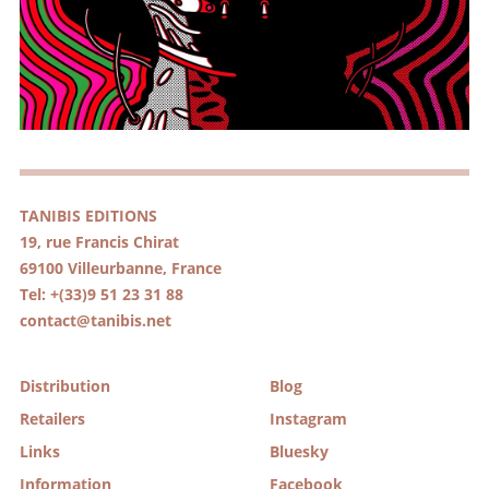
TANIBIS EDITIONS
19, rue Francis Chirat
69100 Villeurbanne, France
Tel: +(33)9 51 23 31 88
contact@tanibis.net
Distribution
Blog
Retailers
Instagram
Links
Bluesky
Information
Facebook