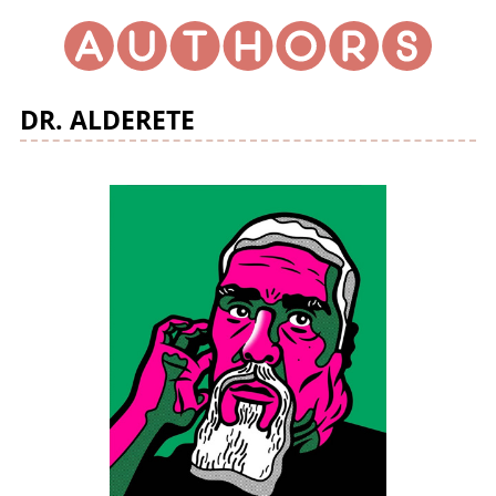
DR. ALDERETE