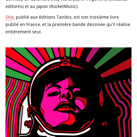
editores) et au Japon (RocketMusic).
Olot
, publié aux éditions Tanibis, est son troisième livre
publié en France, et la première bande dessinée qu'il réalise
entièrement seul.